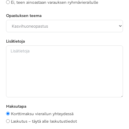
Ei, teen ainoastaan varauksen ryhmävierailulle
Opastuksen teema
Lisätietoja
Maksutapa
Korttimaksu vierailun yhteydessä
Laskutus – täytä alle laskutustiedot