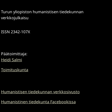
Turun yliopiston humanistisen tiedekunnan
verkkojulkaisu
ISSN 2342-107X
Päätoimittaja:
Heidi Salmi
Toimituskunta
Humanistisen tiedekunnan verkkosivusto
Humanistinen tiedekunta Facebookissa