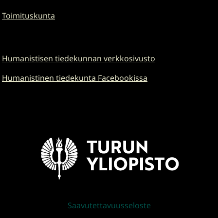
Toimituskunta
Humanistisen tiedekunnan verkkosivusto
Humanistinen tiedekunta Facebookissa
Saavutettavuusseloste