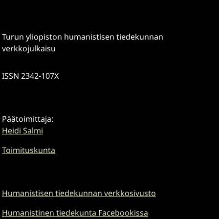
Turun yliopiston humanistisen tiedekunnan
verkkojulkaisu
ISSN 2342-107X
Päätoimittaja:
Heidi Salmi
Toimituskunta
Humanistisen tiedekunnan verkkosivusto
Humanistinen tiedekunta Facebookissa