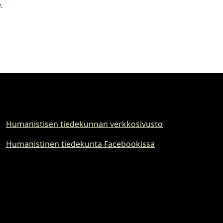
.
Humanistisen tiedekunnan verkkosivusto
Humanistinen tiedekunta Facebookissa