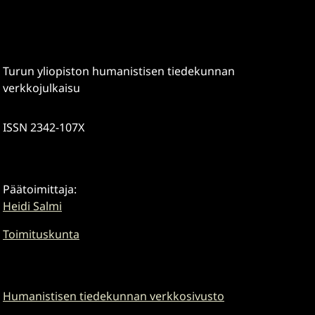
Turun yliopiston humanistisen tiedekunnan
verkkojulkaisu
ISSN 2342-107X
Päätoimittaja:
Heidi Salmi
Toimituskunta
Humanistisen tiedekunnan verkkosivusto