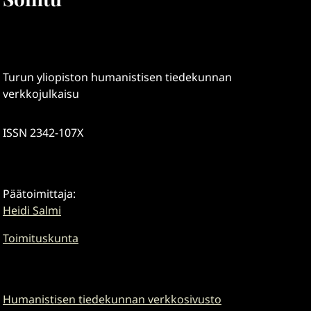
Turun yliopiston humanistisen tiedekunnan
verkkojulkaisu
ISSN 2342-107X
Päätoimittaja:
Heidi Salmi
Toimituskunta
Humanistisen tiedekunnan verkkosivusto