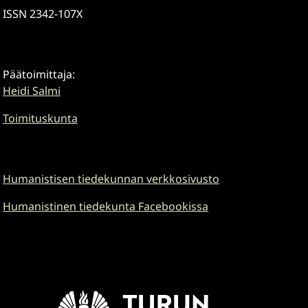
ISSN 2342-107X
Päätoimittaja:
Heidi Salmi
Toimituskunta
Humanistisen tiedekunnan verkkosivusto
Humanistinen tiedekunta Facebookissa