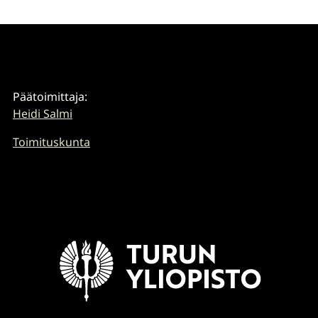
Päätoimittaja:
Heidi Salmi
Toimituskunta