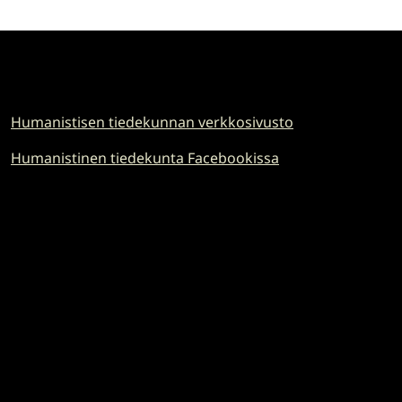
Humanistisen tiedekunnan verkkosivusto
Humanistinen tiedekunta Facebookissa