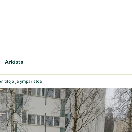
Arkisto
tiloja ja ympäristöä