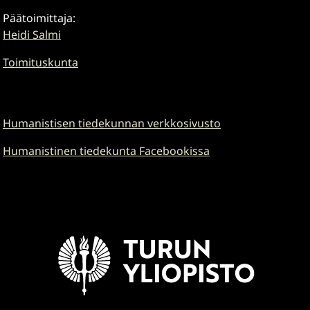
Päätoimittaja:
Heidi Salmi
Toimituskunta
Humanistisen tiedekunnan verkkosivusto
Humanistinen tiedekunta Facebookissa