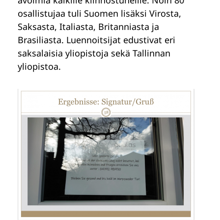
osallistujaa tuli Suomen lisäksi Virosta,
Saksasta, Italiasta, Britanniasta ja
Brasiliasta. Luennoitsijat edustivat eri
saksalaisia yliopistoja sekä Tallinnan
yliopistoa.