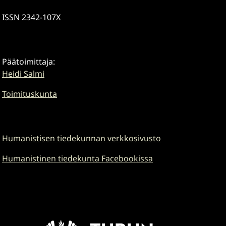
ISSN 2342-107X
Päätoimittaja:
Heidi Salmi
Toimituskunta
Humanistisen tiedekunnan verkkosivusto
Humanistinen tiedekunta Facebookissa