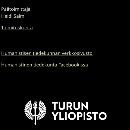
Päätoimittaja:
Heidi Salmi
Toimituskunta
Humanistisen tiedekunnan verkkosivusto
Humanistinen tiedekunta Facebookissa