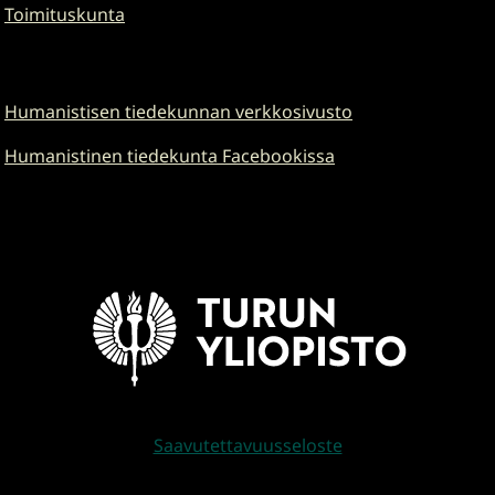
Toimituskunta
Humanistisen tiedekunnan verkkosivusto
Humanistinen tiedekunta Facebookissa
Saavutettavuusseloste