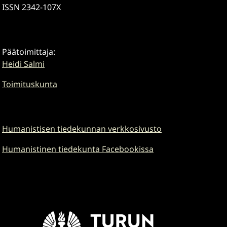
ISSN 2342-107X
Päätoimittaja:
Heidi Salmi
Toimituskunta
Humanistisen tiedekunnan verkkosivusto
Humanistinen tiedekunta Facebookissa