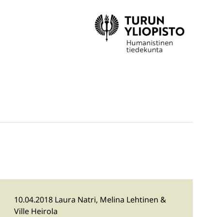
10.04.2018 Laura Natri, Melina Lehtinen &
Ville Heirola