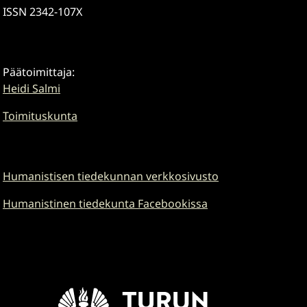
ISSN 2342-107X
Päätoimittaja:
Heidi Salmi
Toimituskunta
Humanistisen tiedekunnan verkkosivusto
Humanistinen tiedekunta Facebookissa