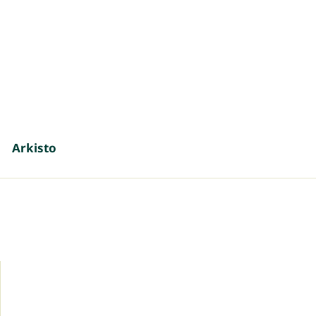
Arkisto