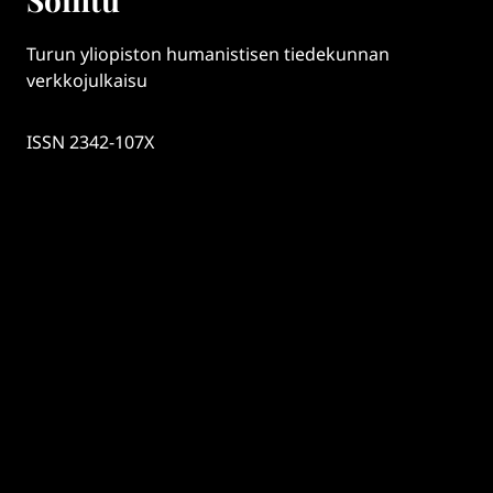
Turun yliopiston humanistisen tiedekunnan
verkkojulkaisu
ISSN 2342-107X