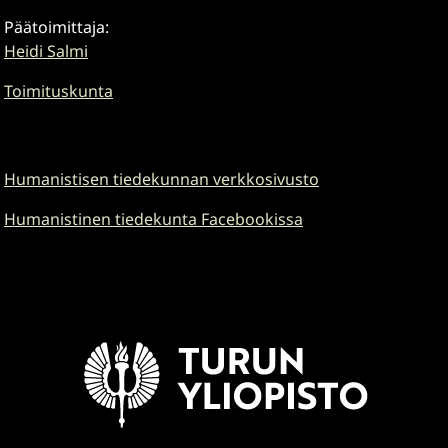
Päätoimittaja:
Heidi Salmi
Toimituskunta
Humanistisen tiedekunnan verkkosivusto
Humanistinen tiedekunta Facebookissa