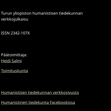
Turun yliopiston humanistisen tiedekunnan
verkkojulkaisu
ISSN 2342-107X
Päätoimittaja:
Heidi Salmi
Toimituskunta
Humanistisen tiedekunnan verkkosivusto
Humanistinen tiedekunta Facebookissa