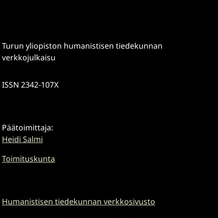
Turun yliopiston humanistisen tiedekunnan
verkkojulkaisu
ISSN 2342-107X
Päätoimittaja:
Heidi Salmi
Toimituskunta
Humanistisen tiedekunnan verkkosivusto