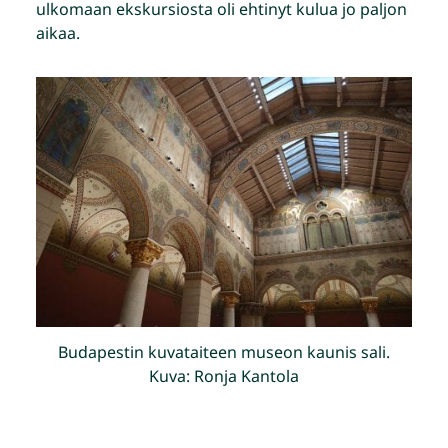
ulkomaan ekskursiosta oli ehtinyt kulua jo paljon
aikaa.
Budapestin kuvataiteen museon kaunis sali.
Kuva: Ronja Kantola