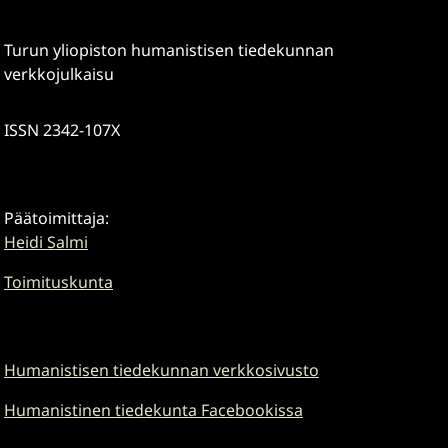
Turun yliopiston humanistisen tiedekunnan
verkkojulkaisu
ISSN 2342-107X
Päätoimittaja:
Heidi Salmi
Toimituskunta
Humanistisen tiedekunnan verkkosivusto
Humanistinen tiedekunta Facebookissa