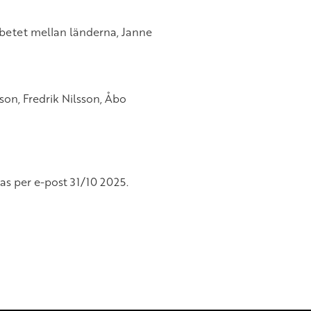
betet mellan länderna, Janne
son, Fredrik Nilsson, Åbo
as per e-post 31/10 2025.