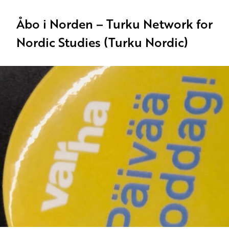
Åbo i Norden – Turku Network for
Nordic Studies (Turku Nordic)