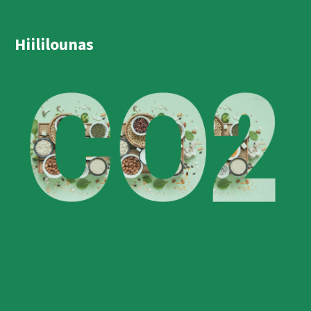
Hiililounas