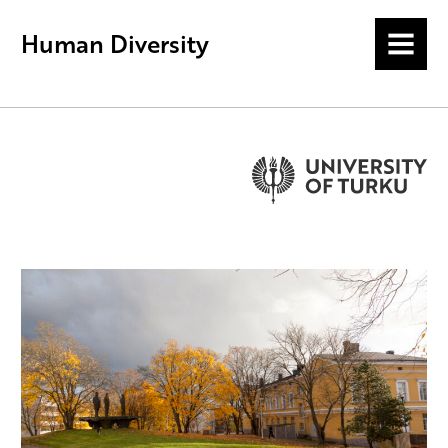
Human Diversity
MENU