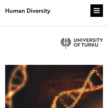
Human Diversity
MENU