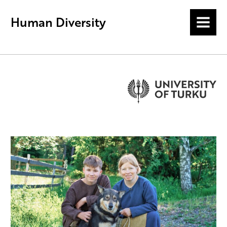
Human Diversity
MENU