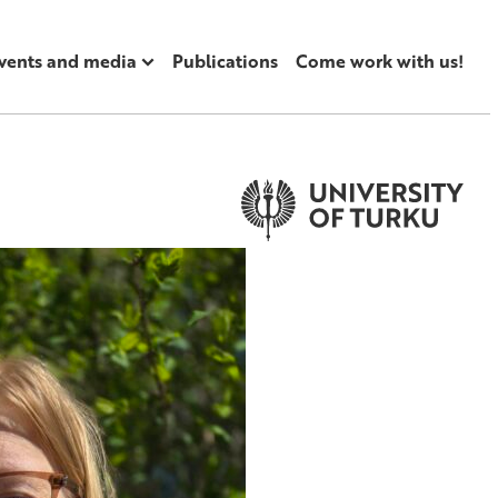
vents and media
Publications
Come work with us!