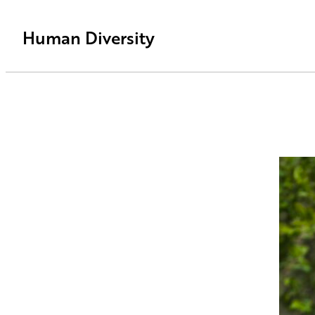
Human Diversity