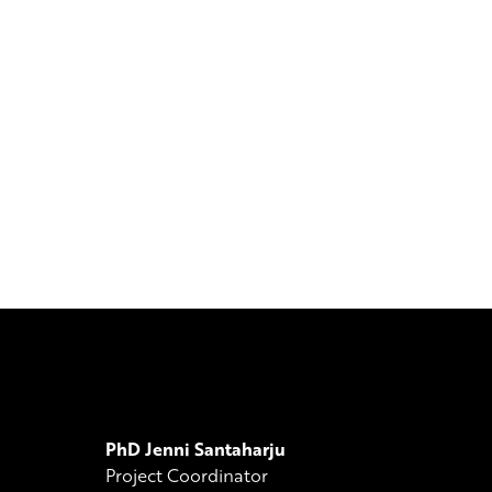
PhD Jenni Santaharju
Project Coordinator