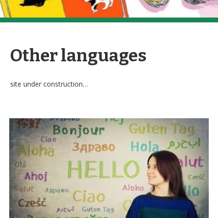
Other languages
site under construction…