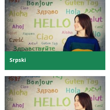
Srpski