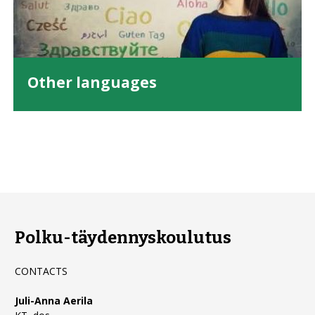
Other languages
Polku-täydennyskoulutus
CONTACTS
Juli-Anna Aerila