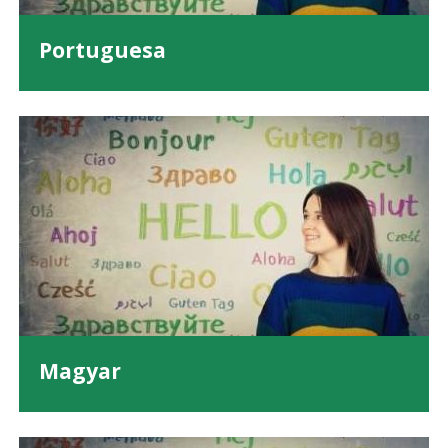
Portuguesa
Magyar