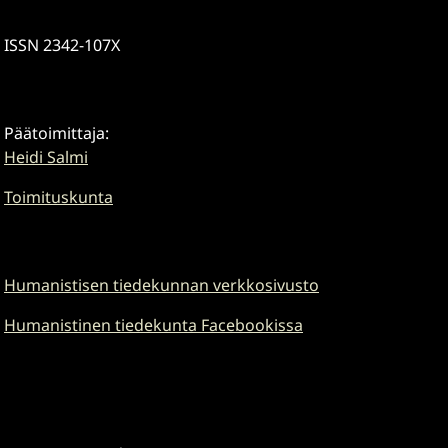
ISSN 2342-107X
Päätoimittaja:
Heidi Salmi
Toimituskunta
Humanistisen tiedekunnan verkkosivusto
Humanistinen tiedekunta Facebookissa