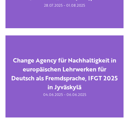
-
28.07.2025
01.08.2025
Change Agency für Nachhaltigkeit in
europäischen Lehrwerken für
Deutsch als Fremdsprache, IFGT 2025
in Jyväskylä
-
04.06.2025
06.06.2025