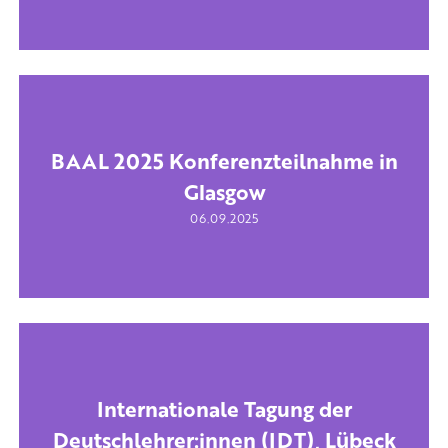
BAAL 2025 Konferenzteilnahme in
Glasgow
06.09.2025
Internationale Tagung der
Deutschlehrer:innen (IDT), Lübeck