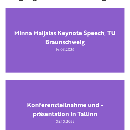
Minna Maijalas Keynote Speech, TU
Braunschweig
14.03.2026
Konferenzteilnahme und -
präsentation in Tallinn
05.10.2025