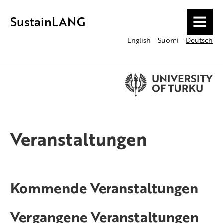
SustainLANG
MENU
English
Suomi
Deutsch
Veranstaltungen
Kommende Veranstaltungen
Vergangene Veranstaltungen