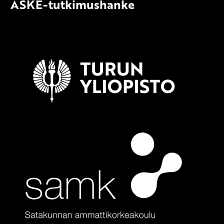
ASKE-tutkimushanke