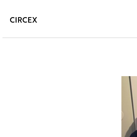
CIRCEX