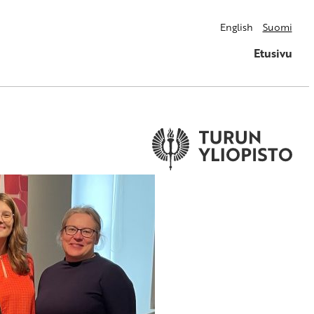
English
Suomi
Etusivu