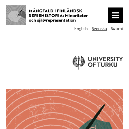
MENU
English
Svenska
Suomi