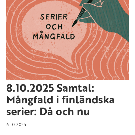
8.10.2025 Samtal:
Mångfald i finländska
serier: Då och nu
6.10.2025