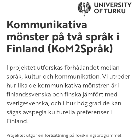
Kommunikativa
mönster på två språk i
Finland (KoM2Språk)
I projektet utforskas förhållandet mellan
språk, kultur och kommunikation. Vi utreder
hur lika de kommunikativa mönstren är i
finlandssvenska och finska jämfört med
sverigesvenska, och i hur hög grad de kan
sägas avspegla kulturella preferenser i
Finland.
Projektet utgör en fortsättning på forskningsprogrammet