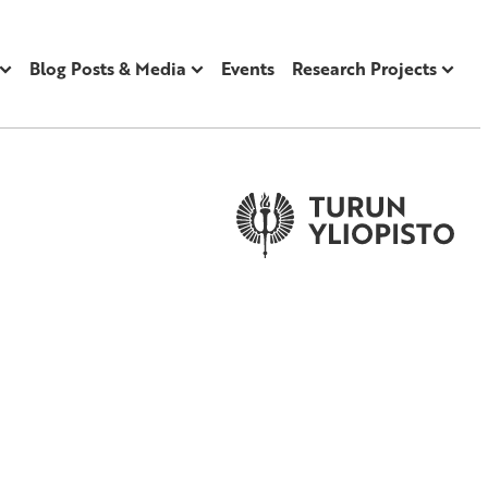
Blog Posts & Media
Events
Research Projects