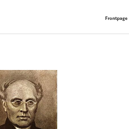
Frontpage