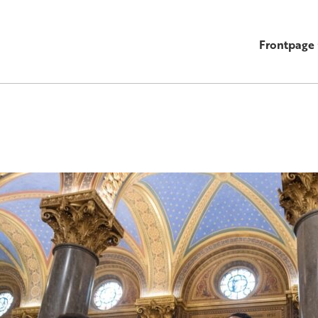
Frontpage