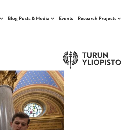
Blog Posts & Media
Events
Research Projects