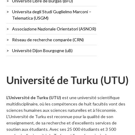
Université Libre de Burgas (BFU)
Universita degli Studi Guglielmo Marconi –
Telematica (USGM)
Associazione Nazionale Orientatori (ASNOR)
Réseau de recherche comparée (CRN)
Université Dijon Bourgogne (uB)
Université de Turku (UTU)
L’Université de Turku (UTU)
est une université scientifique
multidisciplinaire, où les compétences de huit facultés vont des
sciences humaines aux sciences naturelles et à l’économie.
L’Université de Turku est reconnue pour la qualité de son
enseignement, de sa recherche et d’excellents services de
soutien aux étudiants. Avec ses 25 000 étudiants et 3 500