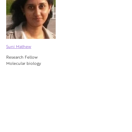
Suni Mathew
Research Fellow
Molecular biology