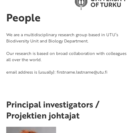
People
We are a multidisciplinary research group based in UTU’s
Biodiversity Unit and Biology Department.
Our research is based on broad collaboration with colleagues
all over the world.
email address is (usually): firstname.lastname@utu.fi
Principal investigators /
Projektien johtajat