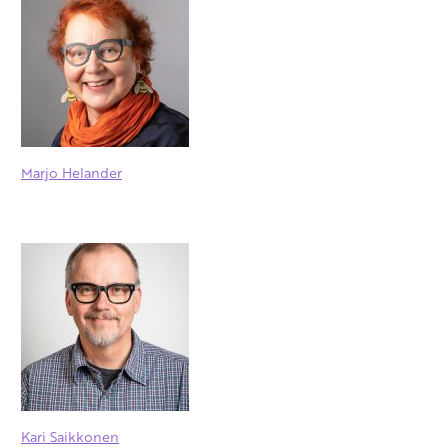
Marjo Helander
Kari Saikkonen