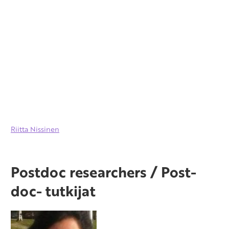
Riitta Nissinen
Postdoc researchers / Post-
doc- tutkijat