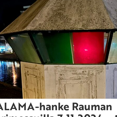
LAMA-hanke Rauman