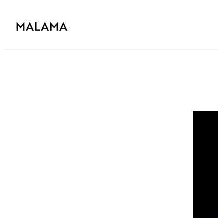
MALAMA