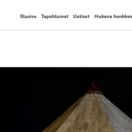
Etusivu
Tapahtumat
Uutiset
Mukana hankkee