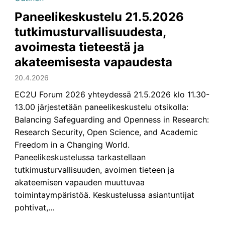
Paneelikeskustelu 21.5.2026
tutkimusturvallisuudesta,
avoimesta tieteestä ja
akateemisesta vapaudesta
20.4.2026
EC2U Forum 2026 yhteydessä 21.5.2026 klo 11.30-
13.00 järjestetään paneelikeskustelu otsikolla:
Balancing Safeguarding and Openness in Research:
Research Security, Open Science, and Academic
Freedom in a Changing World.
Paneelikeskustelussa tarkastellaan
tutkimusturvallisuuden, avoimen tieteen ja
akateemisen vapauden muuttuvaa
toimintaympäristöä. Keskustelussa asiantuntijat
pohtivat,…