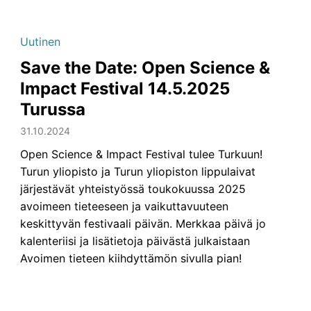
Uutinen
Save the Date: Open Science &
Impact Festival 14.5.2025
Turussa
31.10.2024
Open Science & Impact Festival tulee Turkuun!
Turun yliopisto ja Turun yliopiston lippulaivat
järjestävät yhteistyössä toukokuussa 2025
avoimeen tieteeseen ja vaikuttavuuteen
keskittyvän festivaali päivän. Merkkaa päivä jo
kalenteriisi ja lisätietoja päivästä julkaistaan
Avoimen tieteen kiihdyttämön sivulla pian!