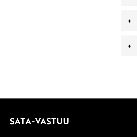
SATA-VASTUU