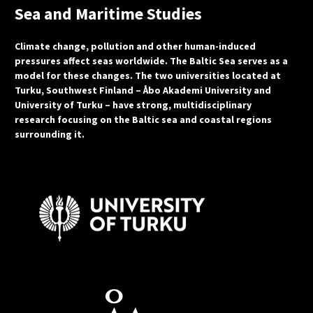
Sea and Maritime Studies
Climate change, pollution and other human-induced
pressures affect seas worldwide. The Baltic Sea serves as a
model for these changes. The two universities located at
Turku, Southwest Finland – Åbo Akademi University and
University of Turku – have strong, multidisciplinary
research focusing on the Baltic sea and coastal regions
surrounding it.