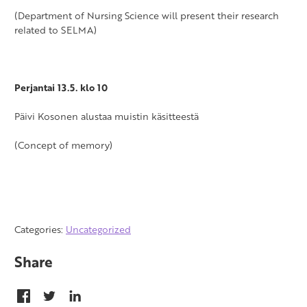
(Department of Nursing Science will present their research
related to SELMA)
Perjantai 13.5. klo 10
Päivi Kosonen alustaa muistin käsitteestä
(Concept of memory)
Categories:
Uncategorized
Share