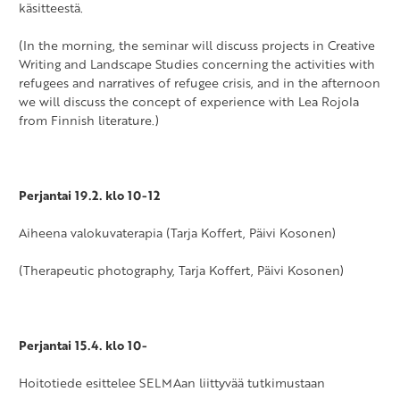
käsitteestä.
(In the morning, the seminar will discuss projects in Creative
Writing and Landscape Studies concerning the activities with
refugees and narratives of refugee crisis, and in the afternoon
we will discuss the concept of experience with Lea Rojola
from Finnish literature.)
Perjantai 19.2. klo 10-12
Aiheena valokuvaterapia (Tarja Koffert, Päivi Kosonen)
(Therapeutic photography, Tarja Koffert, Päivi Kosonen)
Perjantai 15.4. klo 10-
Hoitotiede esittelee SELMAan liittyvää tutkimustaan