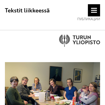
Tekstit liikkeessä
MENU
ПУБЛИКАЦИИ