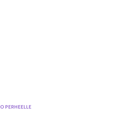
KO PERHEELLE