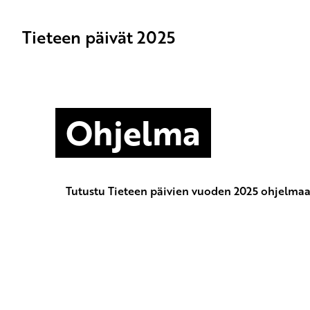
Tieteen päivät 2025
Ohjelma
Tutustu Tieteen päivien vuoden 2025 ohjelma