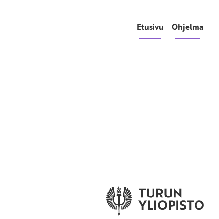
Etusivu
Ohjelma