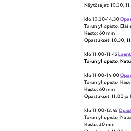
Näytösajat: 10.30, 11.
klo 10.30-14.30
Opas
Turun yliopisto, Elä
Kesto: 60 min
Opastukset: 10.30, 11
klo 11.00-11.45
Luent
Turun yliopisto, Natu
klo 11.00-14.00
Opas
Turun yliopisto, Kas
Kesto: 60 min
Opastukset: 11.00 ja 
klo 11.00-13.45
Opast
Turun yliopisto, Natu
Kesto: 30 min