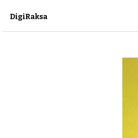
DigiRaksa