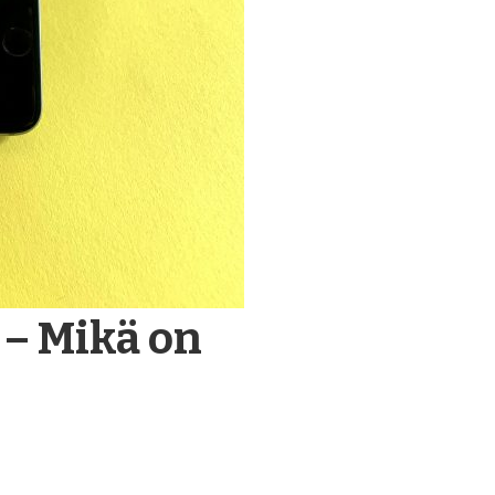
 – Mikä on