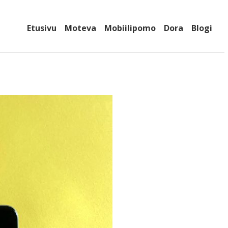
Etusivu
Moteva
Mobiilipomo
Dora
Blogi