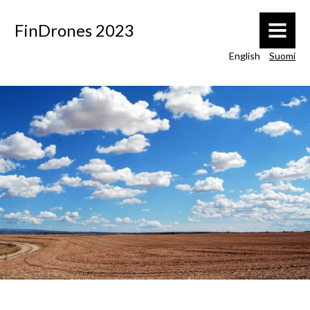
FinDrones 2023
MENU
English
Suomi