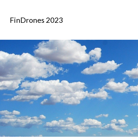
FinDrones 2023