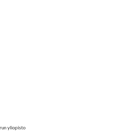
un yliopisto