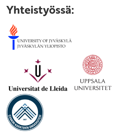
Yhteistyössä: