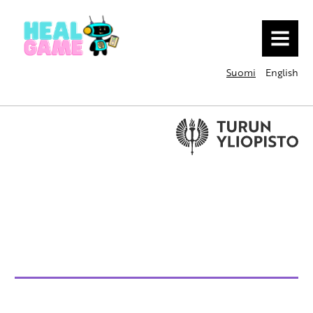
MENU
Suomi
English