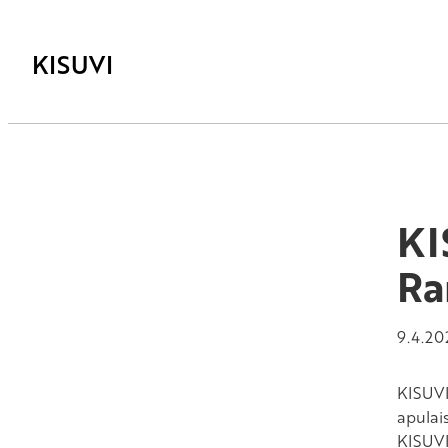
KISUVI
KI
Ra
9.4.20
KISUVI
apulai
KISUVI